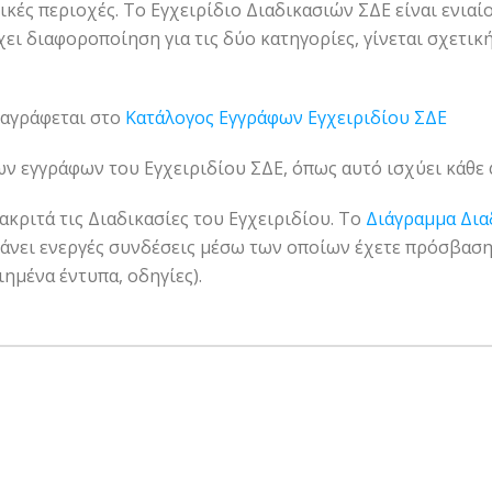
ικές περιοχές. Το Εγχειρίδιο Διαδικασιών ΣΔΕ είναι ενια
ι διαφοροποίηση για τις δύο κατηγορίες, γίνεται σχετική
ταγράφεται στο
Κατάλογος Εγγράφων Εγχειριδίου ΣΔΕ
των εγγράφων του Εγχειριδίου ΣΔΕ, όπως αυτό ισχύει κάθε 
ιακριτά τις Διαδικασίες του Εγχειριδίου. Το
Διάγραμμα Διαδ
νει ενεργές συνδέσεις μέσω των οποίων έχετε πρόσβαση 
ιημένα έντυπα, οδηγίες).