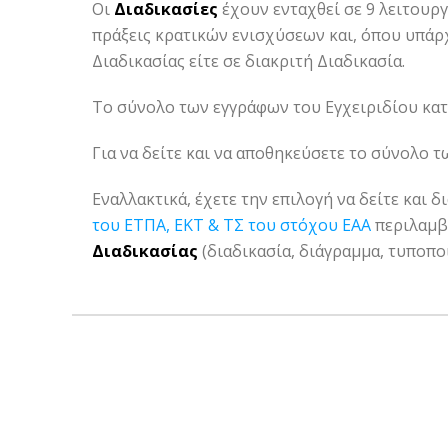
Οι
Διαδικασίες
έχουν ενταχθεί σε 9 λειτουργ
πράξεις κρατικών ενισχύσεων και, όπου υπάρχε
Διαδικασίας είτε σε διακριτή Διαδικασία.
Το σύνολο των εγγράφων του Εγχειριδίου κα
Για να δείτε και να αποθηκεύσετε το σύνολο 
Εναλλακτικά, έχετε την επιλογή να δείτε και δ
του ΕΤΠΑ, ΕΚΤ & ΤΣ του στόχου ΕΑΑ
περιλαμβά
Διαδικασίας
(διαδικασία, διάγραμμα, τυποπο