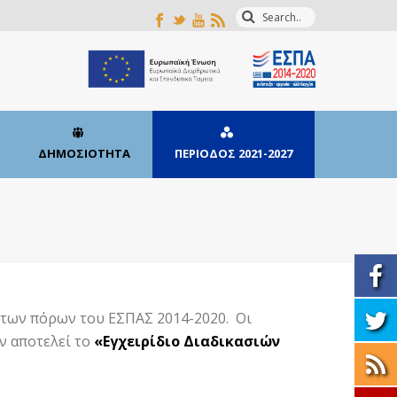
ΔΗΜΟΣΙΟΤΗΤΑ
ΠΕΡΙΟΔΟΣ 2021-2027
ς των πόρων του ΕΣΠΑΣ 2014-2020. Οι
ν αποτελεί το
«Εγχειρίδιο Διαδικασιών