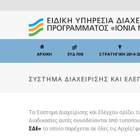
ΑΡΧΙΚΗ
ΕΥΔ ΠΙΝ
ΣΤΡΑΤΗΓΙΚΗ 2014-2
ΣΥΣΤΗΜΑ ΔΙΑΧΕΙΡΙΣΗΣ ΚΑΙ ΕΛΕ
Το Σύστημα Διαχείρισης και Ελέγχου ορίζει τ
Διαδικασίες αυτές συνοδεύονται από τυποποι
ΣΔΕ»
το οποίο παρέχεται σε όλες τις Αρχές/ φ