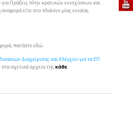
ίο για Πράξεις πλην κρατικών ενισχύσεων και
 αναφορά είτε στο πλαίσιο μίας ενιαίας
φορά, πατήστε εδώ:
ικασιών Διαχείρισης και Ελέγχου για τα ΕΠ
στα σχετικά αρχεία της
κάθε