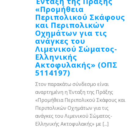
Ένταξη της Πράξης
«Προμήθεια
Περιπολικού Σκάφους
και Περιπολικών
Οχημάτων για τις
ανάγκες του
Λιμενικού Σώματος-
Ελληνικής
Ακτοφυλακής» (ΟΠΣ
5114197)
Στον παρακάτω σύνδεσμο είναι
αναρτημένη η Ένταξη της Πράξης
«Προμήθεια Περιπολικού Σκάφους και
Περιπολικών Οχημάτων για τις
ανάγκες του Λιμενικού Σώματος-
Ελληνικής Ακτοφυλακής» με [...]