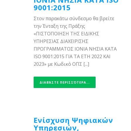
9001:2015
Στον παρακάτω σύνδεσμο θα βρείτε
την Ένταξη της Πράξης
«ΠΙΣΤΟΠΟΙΗΣΗ ΤΗΣ ΕΙΔΙΚΗΣ
ΥΠΗΡΕΣΙΑΣ ΔΙΑΧΕΙΡΙΣΗΣ
ΠΡΟΓΡΑΜΜΑΤΟΣ ΙΟΝΙΑ ΝΗΣΙΑ ΚΑΤΑ
ISO 9001:2015 ΓΙΑ ΤΑ ΕΤΗ 2022 ΚΑΙ
2023» με Κωδικό ΟΠΣ [...]
ΔΙΑΒΆΣΤΕ ΠΕΡΙΣΣΌΤΕΡΑ...
Ενίσχυση Ψηφιακών
Υπηρεσιών,