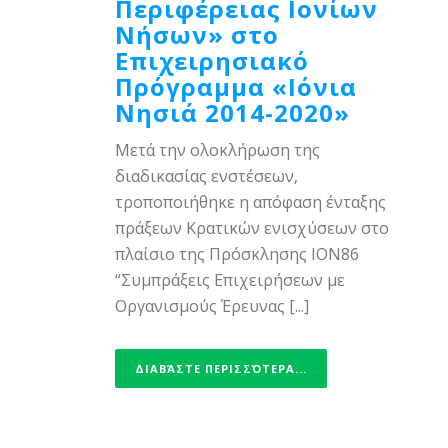
Περιφέρειας Ιονίων
Νήσων» στο
Επιχειρησιακό
Πρόγραμμα «Ιόνια
Νησιά 2014-2020»
Μετά την ολοκλήρωση της
διαδικασίας ενστέσεων,
τροποποιήθηκε η απόφαση ένταξης
πράξεων Κρατικών ενισχύσεων στο
πλαίσιο της Πρόσκλησης ΙΟΝ86
“Συμπράξεις Επιχειρήσεων με
Οργανισμούς Έρευνας [...]
ΔΙΑΒΆΣΤΕ ΠΕΡΙΣΣΌΤΕΡΑ...