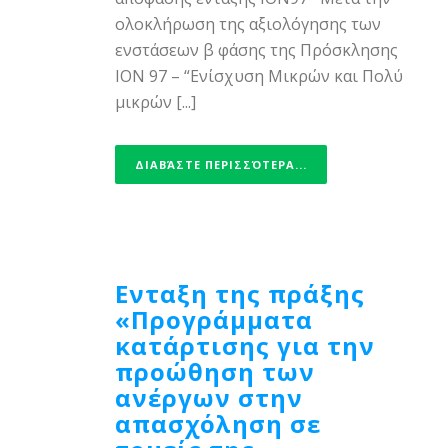
ολοκλήρωση της αξιολόγησης των
ενστάσεων β φάσης της Πρόσκλησης
ΙΟΝ 97 – “Ενίσχυση Μικρών και Πολύ
μικρών [...]
ΔΙΑΒΆΣΤΕ ΠΕΡΙΣΣΌΤΕΡΑ...
Eνταξη της πράξης
«Προγράμματα
κατάρτισης για την
προώθηση των
ανέργων στην
απασχόληση σε