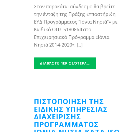
Στον παρακάτω σύνδεσμο θα βρείτε
την ένταξη της Πράξης «Υποστήριξη
ΕΥΔ Προγράμματος “Ιόνια Νησιά”» με
Κωδικό ΟΠΣ 5180864 στο
Επιχειρησιακό Πρόγραμμα «Ιόνια
Νησιά 2014-2020»: [...]
ΔΙΑΒΆΣΤΕ ΠΕΡΙΣΣΌΤΕΡΑ...
ΠΙΣΤΟΠΟΙΗΣΗ ΤΗΣ
ΕΙΔΙΚΗΣ ΥΠΗΡΕΣΙΑΣ
ΔΙΑΧΕΙΡΙΣΗΣ
ΠΡΟΓΡΑΜΜΑΤΟΣ
ΙΟΝΙΑ ΝΗΣΙΑ ΚΑΤΑ ISO