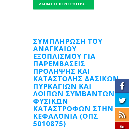
ΔΙΑΒΆΣΤΕ ΠΕΡΙΣΣΌΤΕΡΑ...
ΣΥΜΠΛΗΡΩΣΗ ΤΟΥ
ΑΝΑΓΚΑΙΟΥ
ΕΞΟΠΛΙΣΜΟΥ ΓΙΑ
ΠΑΡΕΜΒΑΣΕΙΣ
ΠΡΟΛΗΨΗΣ ΚΑΙ
ΚΑΤΑΣΤΟΛΗΣ ΔΑΣΙΚΩΝ
ΠΥΡΚΑΓΙΩΝ ΚΑΙ
ΛΟΙΠΩΝ ΣΥΜΒΑΝΤΩΝ
ΦΥΣΙΚΩΝ
ΚΑΤΑΣΤΡΟΦΩΝ ΣΤΗΝ
ΚΕΦΑΛΟΝΙΑ (ΟΠΣ
5010875)