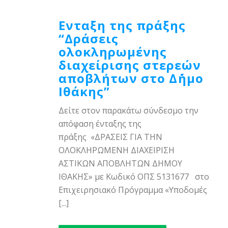
Ενταξη της πράξης
“Δράσεις
ολοκληρωμένης
διαχείρισης στερεών
αποβλήτων στο Δ΄ήμο
Ιθάκης”
Δείτε στον παρακάτω σύνδεσμο την
απόφαση ένταξης της
πράξης «ΔΡΑΣΕΙΣ ΓΙΑ ΤΗΝ
ΟΛΟΚΛΗΡΩΜΕΝΗ ΔΙΑΧΕΙΡΙΣΗ
ΑΣΤΙΚΩΝ ΑΠΟΒΛΗΤΩΝ ΔΗΜΟΥ
ΙΘΑΚΗΣ» με Κωδικό ΟΠΣ 5131677 στο
Επιχειρησιακό Πρόγραμμα «Υποδομές
[...]