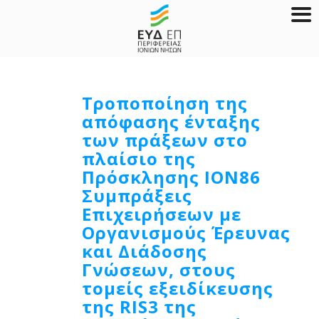
Τροπoποίηση της
απόφασης ένταξης
των πράξεων στο
πλαίσιο της
Πρόσκλησης ΙΟΝ86
Συμπράξεις
Επιχειρήσεων με
Οργανισμούς Έρευνας
και Διάδοσης
Γνώσεων, στους
τομείς εξειδίκευσης
της RIS3 της