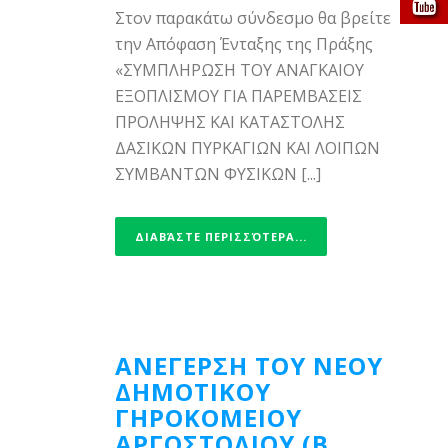
Στον παρακάτω σύνδεσμο θα βρείτε
την Απόφαση Ένταξης της Πράξης
«ΣΥΜΠΛΗΡΩΣΗ ΤΟΥ ΑΝΑΓΚΑΙΟΥ
ΕΞΟΠΛΙΣΜΟΥ ΓΙΑ ΠΑΡΕΜΒΑΣΕΙΣ
ΠΡΟΛΗΨΗΣ ΚΑΙ ΚΑΤΑΣΤΟΛΗΣ
ΔΑΣΙΚΩΝ ΠΥΡΚΑΓΙΩΝ ΚΑΙ ΛΟΙΠΩΝ
ΣΥΜΒΑΝΤΩΝ ΦΥΣΙΚΩΝ [...]
ΔΙΑΒΆΣΤΕ ΠΕΡΙΣΣΌΤΕΡΑ...
ΑΝΕΓΕΡΣΗ ΤΟΥ ΝΕΟΥ
ΔΗΜΟΤΙΚΟΥ
ΓΗΡΟΚΟΜΕΙΟΥ
ΑΡΓΟΣΤΟΛΙΟΥ (Β