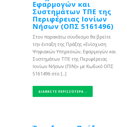
Εφαρμογών και
Συστημάτων ΤΠΕ της
Περιφέρειας Ιονίων
Νήσων (ΟΠΣ 5161496)
Στον παρακάτω σύνδεσμο θα βρείτε
την ένταξη της Πράξης «Ενίσχυση
Ψηφιακών Υπηρεσιών, Εφαρμογών και
Συστημάτων ΤΠΕ της Περιφέρειας
Ιονίων Νήσων (ΠΙΝ)» με Κωδικό ΟΠΣ
5161496 στο [...]
ΔΙΑΒΆΣΤΕ ΠΕΡΙΣΣΌΤΕΡΑ...