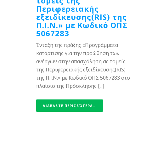
τομείς της
Περιφερειακής
εξειδίκευσης(RIS) της
Π.Ι.Ν.» με Κωδικό ΟΠΣ
5067283
Ένταξη της πράξης «Προγράμματα
κατάρτισης για την προώθηση των
ανέργων στην απασχόληση σε τομείς
της Περιφερειακής εξειδίκευσης(RIS)
της Π.Ι.Ν.» με Κωδικό ΟΠΣ 5067283 στο
πλαίσιο της Πρόσκλησης [...]
ΔΙΑΒΆΣΤΕ ΠΕΡΙΣΣΌΤΕΡΑ...