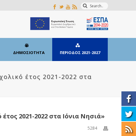
ΔΗΜΟΣΙΟΤΗΤΑ
ΠΕΡΙΟΔΟΣ 2021-2027
χολικό έτος 2021-2022 στα
έτος 2021-2022 στα Ιόνια Νησιά»
5284