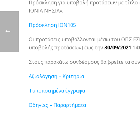
Πρόσκληση για υποβολή προτάσεων με τίτλ
ΙΟΝΙΑ ΝΗΣΙΑ»:
Πρόσκληση ION105
Οι προτάσεις υποβάλλονται μέσω του ΟΠΣ Ε
υποβολής προτάσεων) έως την
30/09/2021
14:
Στους παρακάτω συνδέσμους θα βρείτε τα συ
Αξιολόγηση – Κριτήρια
Τυποποιημένα έγγραφα
Οδηγίες – Παραρτήματα