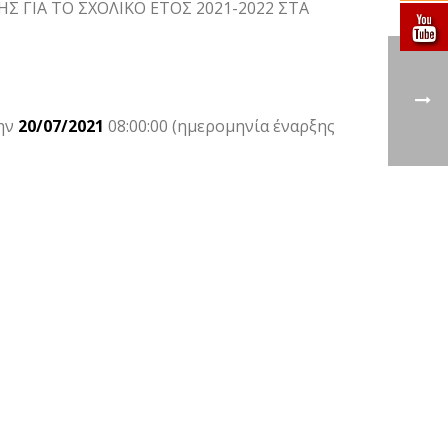
Σ ΓΙΑ ΤΟ ΣΧΟΛΙΚΟ ΕΤΟΣ 2021-2022 ΣΤΑ
ην
20/07/2021
08:00:00 (ημερομηνία έναρξης