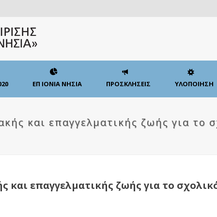
020
ΕΠ ΙΟΝΙΑ ΝΗΣΙΑ
ΠΡΟΣΚΛΗΣΕΙΣ
ΥΛΟΠΟΙΗΣΗ
ακής και επαγγελματικής ζωής για το σ
ς και επαγγελματικής ζωής για το σχολικό 