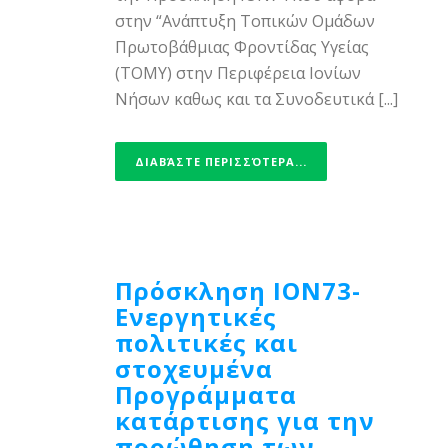
στην “Ανάπτυξη Τοπικών Ομάδων
Πρωτοβάθμιας Φροντίδας Υγείας
(ΤΟΜΥ) στην Περιφέρεια Ιονίων
Νήσων καθως και τα Συνοδευτικά [...]
ΔΙΑΒΆΣΤΕ ΠΕΡΙΣΣΌΤΕΡΑ...
Πρόσκληση ΙΟΝ73-
Ενεργητικές
πολιτικές και
στοχευμένα
Προγράμματα
κατάρτισης για την
προώθηση των