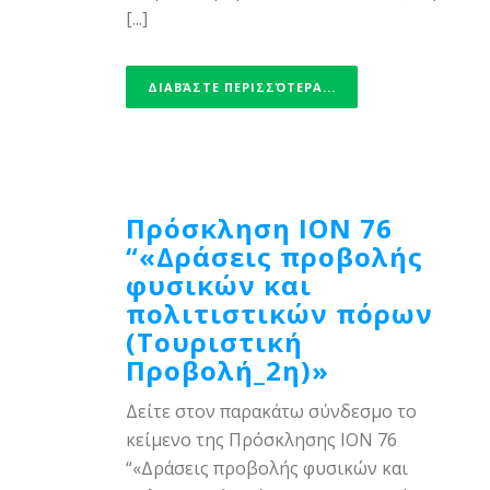
[...]
ΔΙΑΒΆΣΤΕ ΠΕΡΙΣΣΌΤΕΡΑ...
Πρόσκληση ΙΟΝ 76
“«Δράσεις προβολής
φυσικών και
πολιτιστικών πόρων
(Τουριστική
Προβολή_2η)»
Δείτε στον παρακάτω σύνδεσμο το
κείμενο της Πρόσκλησης ΙΟΝ 76
“«Δράσεις προβολής φυσικών και