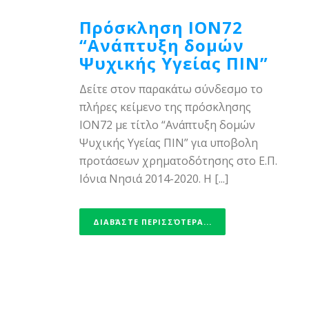
Πρόσκληση ΙΟΝ72
“Ανάπτυξη δομών
Ψυχικής Υγείας ΠΙΝ”
Δείτε στον παρακάτω σύνδεσμο το
πλήρες κείμενο της πρόσκλησης
ΙΟΝ72 με τίτλο “Ανάπτυξη δομών
Ψυχικής Υγείας ΠΙΝ” για υποβολη
προτάσεων χρηματοδότησης στο Ε.Π.
Ιόνια Νησιά 2014-2020. Η [...]
ΔΙΑΒΆΣΤΕ ΠΕΡΙΣΣΌΤΕΡΑ...