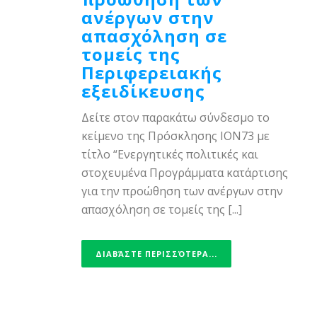
ανέργων στην
απασχόληση σε
τομείς της
Περιφερειακής
εξειδίκευσης
Δείτε στον παρακάτω σύνδεσμο το
κείμενο της Πρόσκλησης ΙΟΝ73 με
τίτλο “Ενεργητικές πολιτικές και
στοχευμένα Προγράμματα κατάρτισης
για την προώθηση των ανέργων στην
απασχόληση σε τομείς της [...]
ΔΙΑΒΆΣΤΕ ΠΕΡΙΣΣΌΤΕΡΑ...