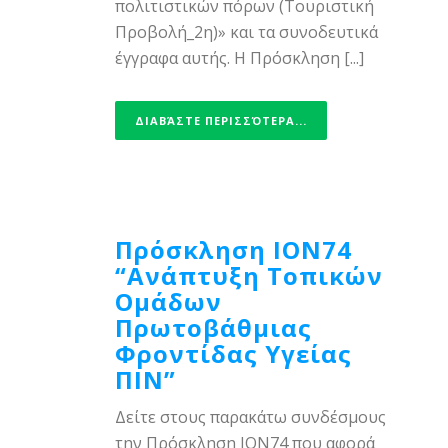
πολιτιστικών πόρων (Τουριστική
Προβολή_2η)» και τα συνοδευτικά
έγγραφα αυτής. Η Πρόσκληση [...]
ΔΙΑΒΆΣΤΕ ΠΕΡΙΣΣΌΤΕΡΑ...
Πρόσκληση ΙΟΝ74
“Ανάπτυξη Τοπικών
Ομάδων
Πρωτοβάθμιας
Φροντίδας Υγείας
ΠΙΝ”
Δείτε στους παρακάτω συνδέσμους
την Πρόσκληση ΙΟΝ74 που αφορά