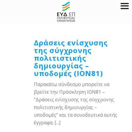
Δράσεις ενίσχυσης
της σύγχρονης
πολιτιστικής
δημιουργίας –
υποδομές (ΙΟΝ81)
Παρακάτω σύνδεσμο μπορείτε να
βρείτε την Πρόσκληση ΙΟΝ81 –
“Δράσεις ενίσχυσης της σύγχρονης
πολιτιστικής δημιουργίας –
υποδομές” και τα συνοδευτικά αυτής
έγγραφα. [...]