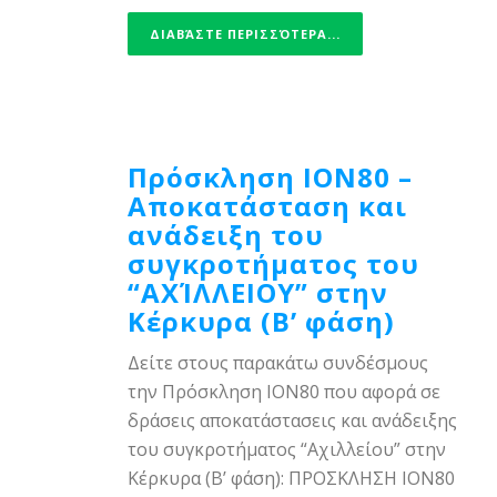
ΔΙΑΒΆΣΤΕ ΠΕΡΙΣΣΌΤΕΡΑ...
Πρόσκληση ΙΟΝ80 –
Αποκατάσταση και
ανάδειξη του
συγκροτήματος του
“ΑΧΊΛΛΕΙΟΥ” στην
Κέρκυρα (Β’ φάση)
Δείτε στους παρακάτω συνδέσμους
την Πρόσκληση ΙΟΝ80 που αφορά σε
δράσεις αποκατάστασεις και ανάδειξης
του συγκροτήματος “Αχιλλείου” στην
Κέρκυρα (Β’ φάση): ΠΡΟΣΚΛΗΣΗ ΙΟΝ80