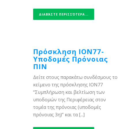
ΔΙΑΒΆΣΤΕ ΠΕΡΙΣΣΌΤΕΡΑ...
Πρόσκληση ΙΟΝ77-
Υποδομές Πρόνοιας
ΠΙΝ
Δείτε στους παρακάτω συνδέσμους το
κείμενο της πρόσκλησης ΙΟΝ77
“Συμπλήρωση και βελτίωση των
υποδομών της Περιφέρειας στον
τομέα της πρόνοιας (υποδομές
πρόνοιας 3η)” και τα [...]