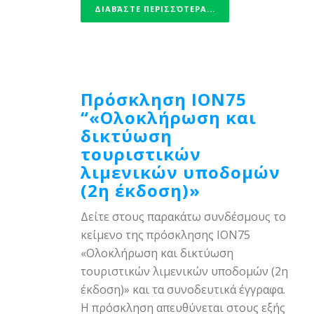
ΔΙΑΒΆΣΤΕ ΠΕΡΙΣΣΌΤΕΡΑ...
Πρόσκληση ΙΟΝ75
“«Ολοκλήρωση και
δικτύωση
τουριστικών
λιμενικών υποδομών
(2η έκδοση)»
Δείτε στους παρακάτω συνδέσμους το
κείμενο της πρόσκλησης ΙΟΝ75
«Ολοκλήρωση και δικτύωση
τουριστικών λιμενικών υποδομών (2η
έκδοση)» και τα συνοδευτικά έγγραφα.
Η πρόσκληση απευθύνεται στους εξής