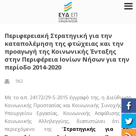
Περιφερειακή Στρατηγική για την
καταπολέμηση της φτώχειας και την
προαγωγή της Κοινωνικής Ένταξης
στην Περιφέρεια Ιονίων Νήσων για την
περίοδο 2014-2020
562
Με το α.π. 24172/29-5-2015 έγγραφό της, η Διεύθυνση
Κοινωνικής Προστασίας και Κοινωνικής Συνοχής του
Υπουργείου Εργασίας, Κοινωνικής Ασφάλισης και
Κοινωνικής Αλληλεγγύης, διαπιστώνει ότι το
περιεχόμενο της “
Στρατηγικής για την