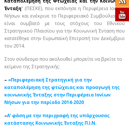
Καταπολέμηση της Φτώχειας και την Κοινωνική
Ένταξη
“ (ΠΕΣΚΕ), που εκπόνησε η Περιφέρεια Ιονίων
Νήσων και ενέκρινε το Περιφερειακό Συμβούλιο Ι.Ν.,
είναι συμβατό με τους στόχους του Εθνικού
Στρατηγικού Πλαισίου για την Κοινωνική Ένταση που
κατατέθηκε στην Ευρωπαϊκή Επιτροπή τον Δεκέμβριο
του 2014.
Στον σύνδεσμο που ακολουθεί μπορείτε να βρείτε το
κείμενο της Στρατηγικής:
–
«Περιφερειακή Στρατηγική για την
καταπολέμηση της φτώχειας και προαγωγή της
κοινωνικής Ένταξης στην Περιφέρεια Ιονίων
Νήσων για την περίοδο 2014-2020
–
Α’ φάση με την περιγραφή της υπάρχουσας
κατάστασης Κοινωνικής Ένταξης Π.Ι.Ν.