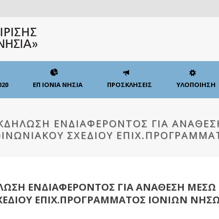
020
ΕΠ ΙΟΝΙΑ ΝΗΣΙΑ
ΠΡΟΣΚΛΗΣΕΙΣ
ΥΛΟΠΟΙΗΣΗ
ΕΚΔΗΛΩΣΗ ΕΝΔΙΑΦΕΡΟΝΤΟΣ ΓΙΑ ΑΝΑΘΕ
ΟΙΝΩΝΙΑΚΟΥ ΣΧΕΔΙΟΥ ΕΠΙΧ.ΠΡΟΓΡΑΜΜΑ
ΔΗΛΩΣΗ ΕΝΔΙΑΦΕΡΟΝΤΟΣ ΓΙΑ ΑΝΑΘΕΣΗ ΜΕΣΩ
ΧΕΔΙΟΥ ΕΠΙΧ.ΠΡΟΓΡΑΜΜΑΤΟΣ ΙΟΝΙΩΝ ΝΗΣ