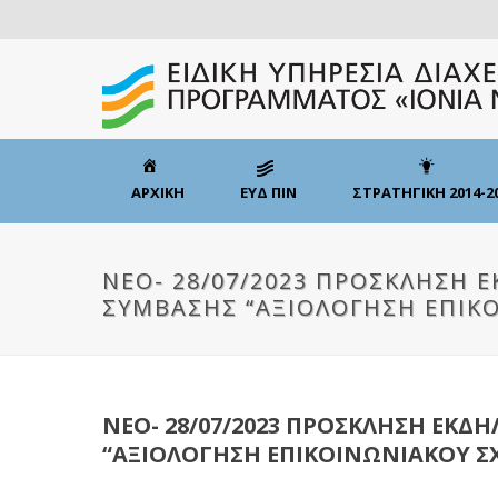
ΑΡΧΙΚΗ
ΕΥΔ ΠΙΝ
ΣΤΡΑΤΗΓΙΚΗ 2014-2
ΝΕΟ- 28/07/2023 ΠΡΟΣΚΛΗΣΗ 
ΣΥΜΒΑΣΗΣ “ΑΞΙΟΛΟΓΗΣΗ ΕΠΙΚ
ΝΕΟ- 28/07/2023 ΠΡΟΣΚΛΗΣΗ ΕΚ
“ΑΞΙΟΛΟΓΗΣΗ ΕΠΙΚΟΙΝΩΝΙΑΚΟΥ Σ