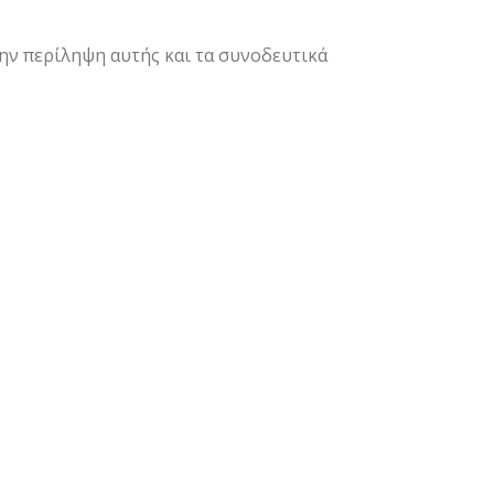
ην περίληψη αυτής και τα συνοδευτικά