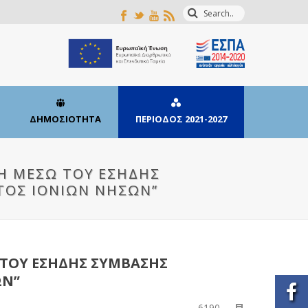
ΔΗΜΟΣΙΟΤΗΤΑ
ΠΕΡΙΟΔΟΣ 2021-2027
ΣΗ ΜΕΣΩ ΤΟΥ ΕΣΗΔΗΣ
ΤΟΣ ΙΟΝΙΩΝ ΝΗΣΩΝ”
 ΤΟΥ ΕΣΗΔΗΣ ΣΥΜΒΑΣΗΣ
ΩΝ”
6190