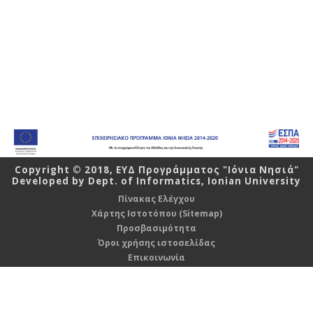
Copyright © 2018,
ΕΥΔ Προγράμματος "Ιόνια Νησιά"
Developed by
Dept. of Informatics
,
Ionian University
Πίνακας Ελέγχου
Χάρτης Ιστοτόπου (Sitemap)
Προσβασιμότητα
Όροι χρήσης ιστοσελίδας
Επικοινωνία