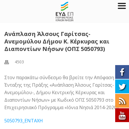
Ανάπλαση Άλσους Γαρίτσας-
Ανεμομύλου Δήμου Κ. Κέρκυρας και
Διαποντίων Νήσων (ΟΠΣ 5050793)
4503
Στον παρακάτω σύνδεσμο θα βρείτε την Απόφαση
Ένταξης της Πράξης «Ανάπλαση Άλσους Γαρίτσας-
Ανεμομύλου-, Δήμου Κεντρικής Κέρκυρας και
Διαποντίων Νήσων» με Κωδικό ΟΠΣ 5050793 στο
Επιχειρησιακό Πρόγραμμα «Ιόνια Νησιά 2014-2020»:
5050793_ENTAXH